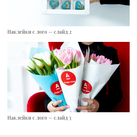
Наклейки с лого — слайд 2
Наклейки с лого — слайд 3